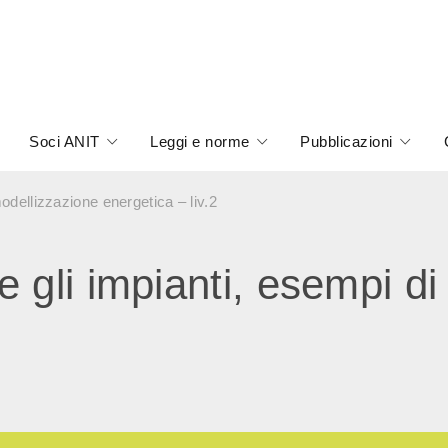
Soci ANIT
Leggi e norme
Pubblicazioni
odellizzazione energetica – liv.2
 gli impianti, esempi di