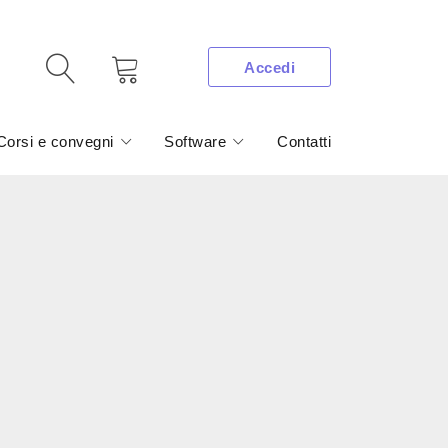
Accedi
Corsi e convegni
Software
Contatti