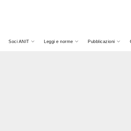
Soci ANIT
Leggi e norme
Pubblicazioni