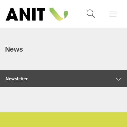
News
Newsletter