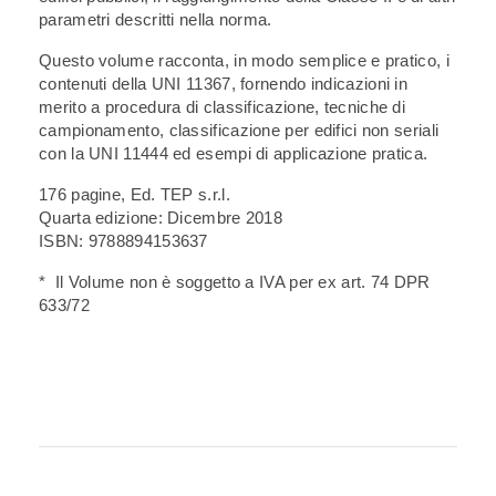
parametri descritti nella norma.
Questo volume racconta, in modo semplice e pratico, i
contenuti della UNI 11367, fornendo indicazioni in
merito a procedura di classificazione, tecniche di
campionamento, classificazione per edifici non seriali
con la UNI 11444 ed esempi di applicazione pratica.
176 pagine, Ed. TEP s.r.l.
Quarta edizione: Dicembre 2018
ISBN: 9788894153637
* Il Volume non è soggetto a IVA per ex art. 74 DPR
633/72