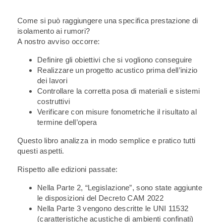
Come si può raggiungere una specifica prestazione di
isolamento ai rumori?
A nostro avviso occorre:
Definire gli obiettivi che si vogliono conseguire
Realizzare un progetto acustico prima dell’inizio
dei lavori
Controllare la corretta posa di materiali e sistemi
costruttivi
Verificare con misure fonometriche il risultato al
termine dell’opera
Questo libro analizza in modo semplice e pratico tutti
questi aspetti.
Rispetto alle edizioni passate:
Nella Parte 2, “Legislazione”, sono state aggiunte
le disposizioni del Decreto CAM 2022
Nella Parte 3 vengono descritte le UNI 11532
(caratteristiche acustiche di ambienti confinati)