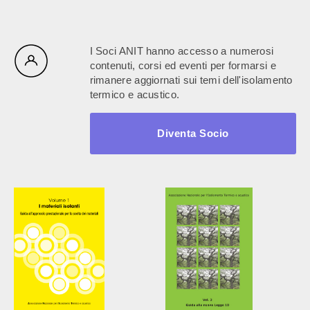
I Soci ANIT hanno accesso a numerosi
contenuti, corsi ed eventi per formarsi e
rimanere aggiornati sui temi dell'isolamento
termico e acustico.
Diventa Socio