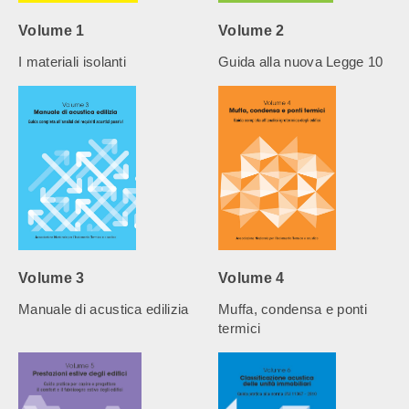
Volume 1
Volume 2
I materiali isolanti
Guida alla nuova Legge 10
Volume 3
Volume 4
Manuale di acustica edilizia
Muffa, condensa e ponti
termici