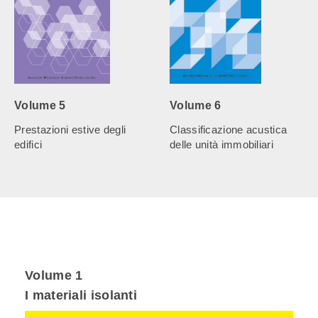
Volume 5
Volume 6
Prestazioni estive degli
Classificazione acustica
edifici
delle unità immobiliari
Volume 1
I materiali isolanti