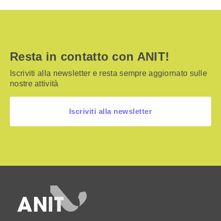
Resta in contatto con ANIT!
Iscriviti alla newsletter e resta sempre aggiornato sulle
nostre attività
Iscriviti alla newsletter