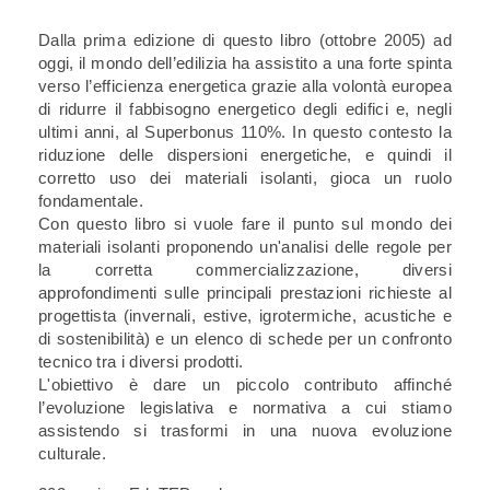
Dalla prima edizione di questo libro (ottobre 2005) ad
oggi, il mondo dell’edilizia ha assistito a una forte spinta
verso l’efficienza energetica grazie alla volontà europea
di ridurre il fabbisogno energetico degli edifici e, negli
ultimi anni, al Superbonus 110%. In questo contesto la
riduzione delle dispersioni energetiche, e quindi il
corretto uso dei materiali isolanti, gioca un ruolo
fondamentale.
Con questo libro si vuole fare il punto sul mondo dei
materiali isolanti proponendo un'analisi delle regole per
la corretta commercializzazione, diversi
approfondimenti sulle principali prestazioni richieste al
progettista (invernali, estive, igrotermiche, acustiche e
di sostenibilità) e un elenco di schede per un confronto
tecnico tra i diversi prodotti.
L'obiettivo è dare un piccolo contributo affinché
l’evoluzione legislativa e normativa a cui stiamo
assistendo si trasformi in una nuova evoluzione
culturale.