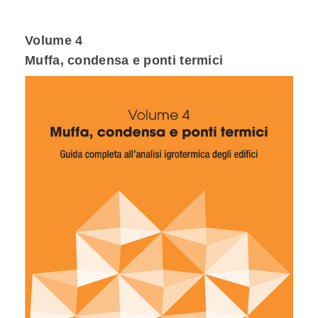
Volume 4
Muffa, condensa e ponti termici