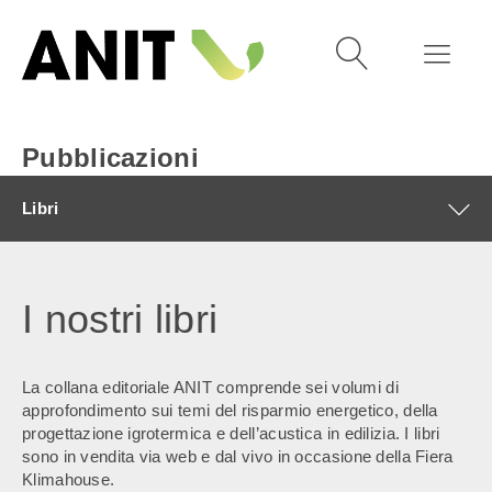
Pubblicazioni
Libri
I nostri libri
La collana editoriale ANIT comprende sei volumi di
approfondimento sui temi del risparmio energetico, della
progettazione igrotermica e dell’acustica in edilizia. I libri
sono in vendita via web e dal vivo in occasione della Fiera
Klimahouse.