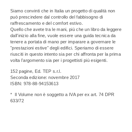
Siamo convinti che in Italia un progetto di qualità non
può prescindere dal controllo del fabbisogno di
raffrescamento e del comfort estivo.
Quello che avete tra le mani, più che un libro da leggere
dall'inizio alla fine, vuole essere una guida tecnica da
tenere a portata di mano per imparare a governare le
"prestazioni estive" degli edifici. Speriamo di essere
riusciti in questo intento sia per chi affronta per la prima
volta l'argomento sia per i progettisti più esigenti.
152 pagine, Ed. TEP s.r.l.
Seconda edizione: novembre 2017
ISBN: 978-88-94153613
* Il Volume non è soggetto a IVA per ex art. 74 DPR
633/72