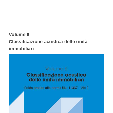
Volume 6
Classificazione acustica delle unità
immobiliari