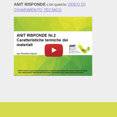
ANIT RISPONDE
con questo
VIDEO DI
CHIARIMENTO TECNICO