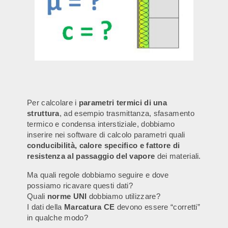
Per calcolare i
parametri termici di una
struttura
, ad esempio trasmittanza, sfasamento
termico e condensa interstiziale, dobbiamo
inserire nei software di calcolo parametri quali
conducibilità,
calore specifico e fattore di
resistenza al passaggio del vapore
dei materiali.
Ma quali regole dobbiamo seguire e dove
possiamo ricavare questi dati?
Quali
norme UNI
dobbiamo utilizzare?
I dati della
Marcatura CE
devono essere “corretti”
in qualche modo?