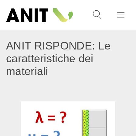
ANIT RISPONDE: Le
caratteristiche dei
materiali