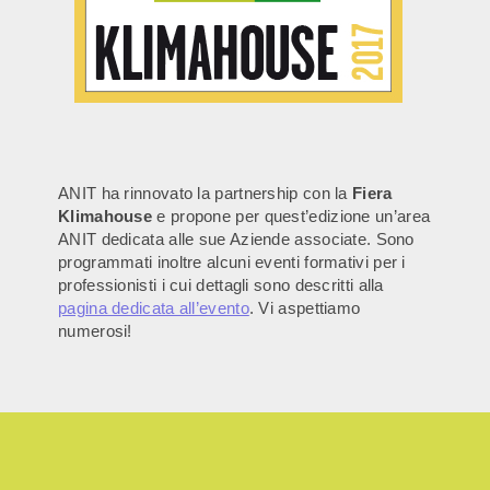
ANIT ha rinnovato la partnership con la
Fiera
Klimahouse
e propone per quest’edizione un’area
ANIT dedicata alle sue Aziende associate. Sono
programmati inoltre alcuni eventi formativi per i
professionisti i cui dettagli sono descritti alla
pagina dedicata all’evento
. Vi aspettiamo
numerosi!