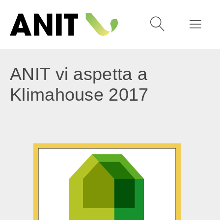
ANIT vi aspetta a
Klimahouse 2017