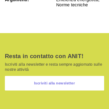
Norme tecniche
Resta in contatto con ANIT!
Iscriviti alla newsletter e resta sempre aggiornato sulle
nostre attività
Iscriviti alla newsletter