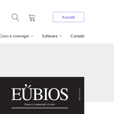
Accedi
Corsi e convegni
Software
Contatti