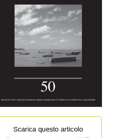
Scarica questo articolo