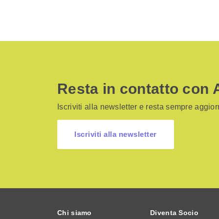
Resta in contatto con 
Iscriviti alla newsletter e resta sempre aggiorn
Iscriviti alla newsletter
Chi siamo
Diventa Socio