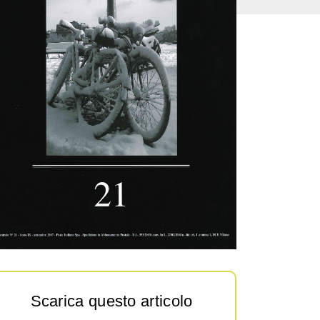
Scarica questo articolo