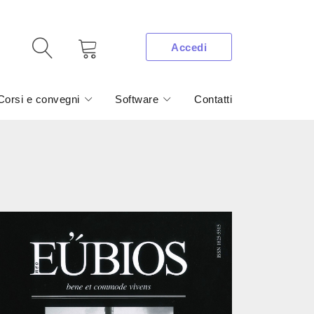
Accedi
Corsi e convegni
Software
Contatti