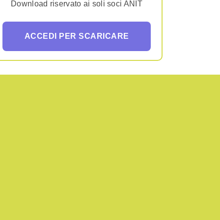
Download riservato ai soli soci ANIT
ACCEDI PER SCARICARE