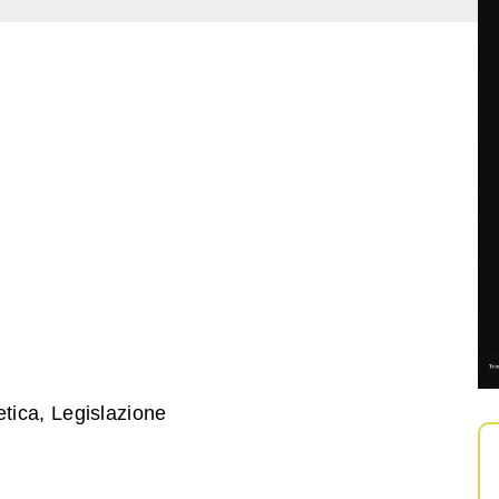
etica, Legislazione