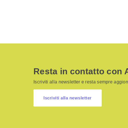
Resta in contatto con 
Iscriviti alla newsletter e resta sempre aggiorn
Iscriviti alla newsletter