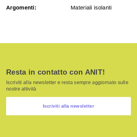
Argomenti:
Materiali isolanti
Resta in contatto con ANIT!
Iscriviti alla newsletter e resta sempre aggiornato sulle
nostre attività
Iscriviti alla newsletter