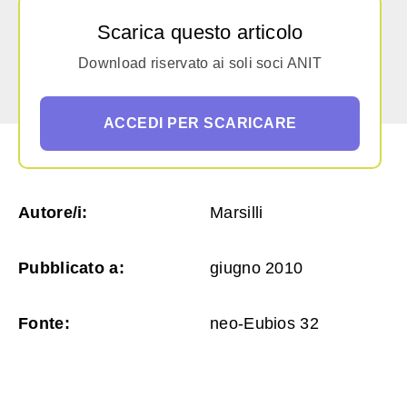
Scarica questo articolo
Download riservato ai soli soci ANIT
ACCEDI PER SCARICARE
Autore/i:
Marsilli
Pubblicato a:
giugno 2010
Fonte:
neo-Eubios 32