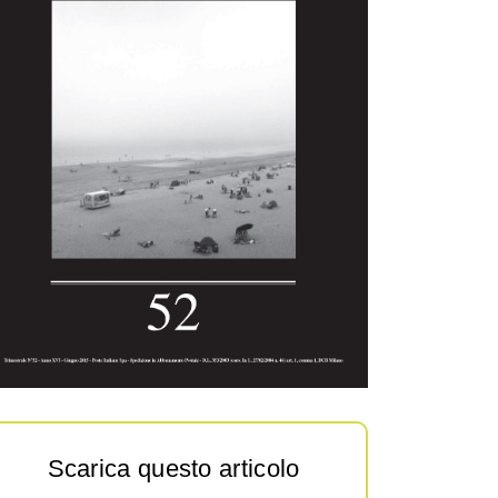
Scarica questo articolo