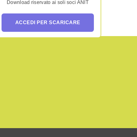
Download riservato ai soli soci ANIT
ACCEDI PER SCARICARE