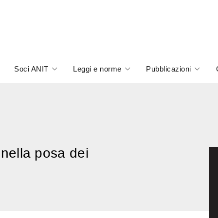
Soci ANIT
Leggi e norme
Pubblicazioni
i nella posa dei