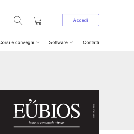
Accedi
Corsi e convegni
Software
Contatti