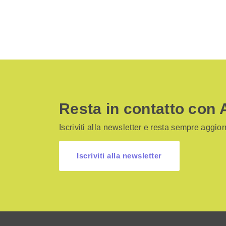
Resta in contatto con 
Iscriviti alla newsletter e resta sempre aggiorn
Iscriviti alla newsletter