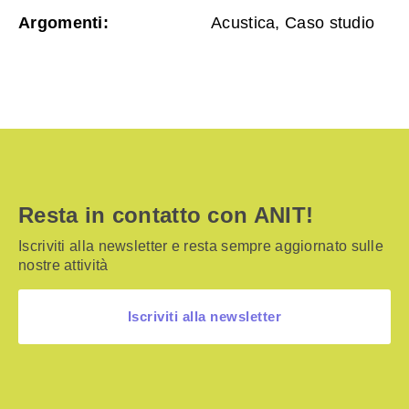
Argomenti:
Acustica, Caso studio
Resta in contatto con ANIT!
Iscriviti alla newsletter e resta sempre aggiornato sulle
nostre attività
Iscriviti alla newsletter