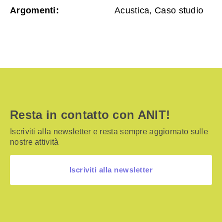
Argomenti:
Acustica, Caso studio
Resta in contatto con ANIT!
Iscriviti alla newsletter e resta sempre aggiornato sulle
nostre attività
Iscriviti alla newsletter