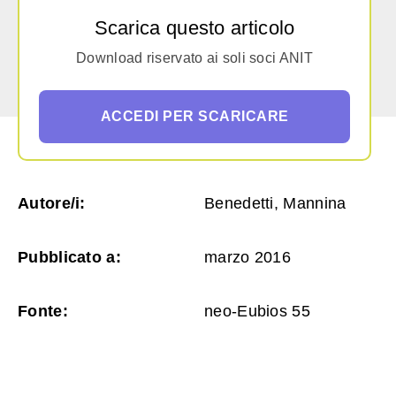
Scarica questo articolo
Download riservato ai soli soci ANIT
ACCEDI PER SCARICARE
Autore/i:
Benedetti, Mannina
Pubblicato a:
marzo 2016
Fonte:
neo-Eubios 55