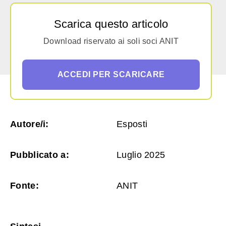
Scarica questo articolo
Download riservato ai soli soci ANIT
ACCEDI PER SCARICARE
Autore/i:
Esposti
Pubblicato a:
Luglio 2025
Fonte:
ANIT