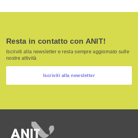
Resta in contatto con ANIT!
Iscriviti alla newsletter e resta sempre aggiornato sulle
nostre attività
Iscriviti alla newsletter