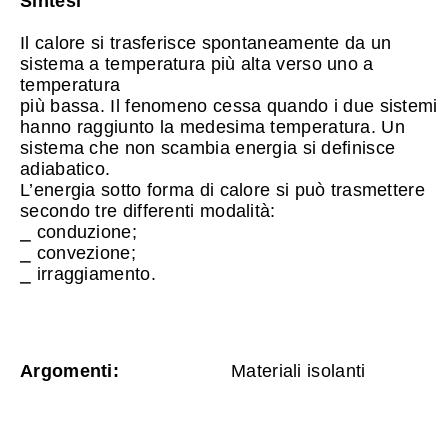
Sintesi
Il calore si trasferisce spontaneamente da un
sistema a temperatura più alta verso uno a
temperatura
più bassa. Il fenomeno cessa quando i due sistemi
hanno raggiunto la medesima temperatura. Un
sistema che non scambia energia si definisce
adiabatico.
L’energia sotto forma di calore si può trasmettere
secondo tre differenti modalità:
⎯ conduzione;
⎯ convezione;
⎯ irraggiamento.
Argomenti:
Materiali isolanti