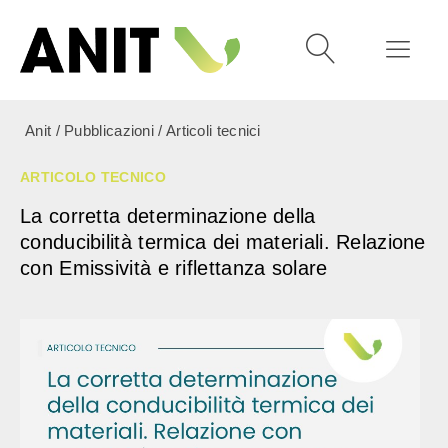
Anit
/
Pubblicazioni
/
Articoli tecnici
ARTICOLO TECNICO
La corretta determinazione della
conducibilità termica dei materiali. Relazione
con Emissività e riflettanza solare