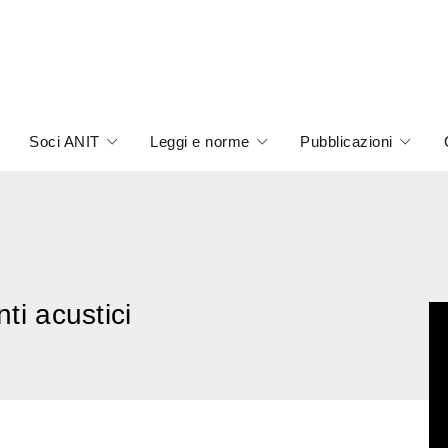
Soci ANIT
Leggi e norme
Pubblicazioni
nti acustici