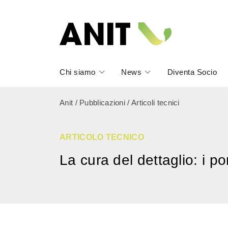
Chi siamo
News
Diventa Socio
Anit
/
Pubblicazioni
/
Articoli tecnici
ARTICOLO TECNICO
La cura del dettaglio: i po