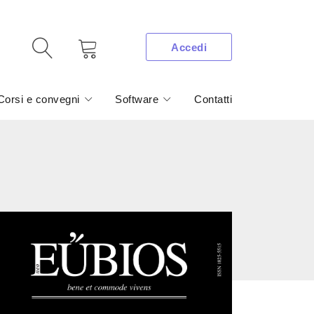
Accedi
Corsi e convegni
Software
Contatti