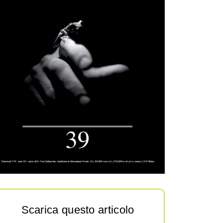
Scarica questo articolo