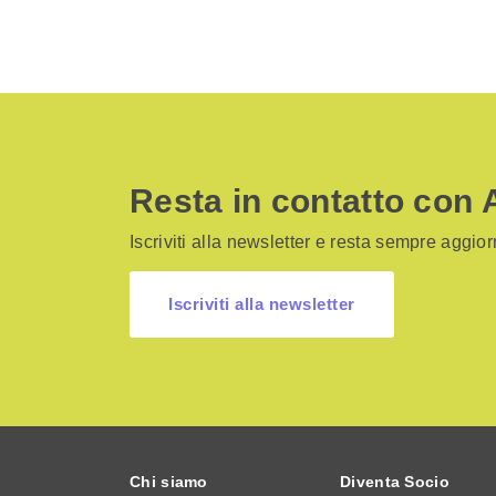
Resta in contatto con 
Iscriviti alla newsletter e resta sempre aggiorn
Iscriviti alla newsletter
Chi siamo
Diventa Socio