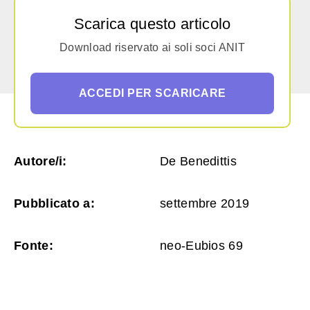
Scarica questo articolo
Download riservato ai soli soci ANIT
ACCEDI PER SCARICARE
Autore/i:
De Benedittis
Pubblicato a:
settembre 2019
Fonte:
neo-Eubios 69