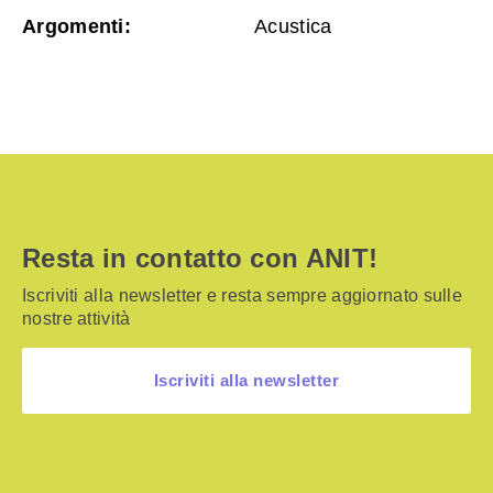
Argomenti:
Acustica
Resta in contatto con ANIT!
Iscriviti alla newsletter e resta sempre aggiornato sulle
nostre attività
Iscriviti alla newsletter