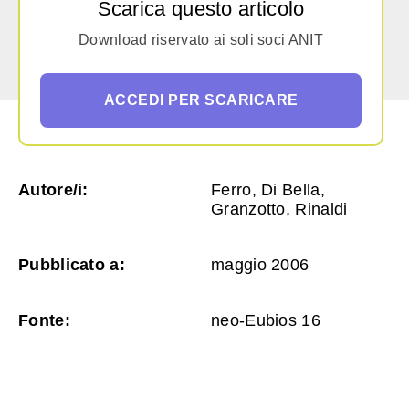
Scarica questo articolo
Download riservato ai soli soci ANIT
ACCEDI PER SCARICARE
Autore/i:
Ferro, Di Bella,
Granzotto, Rinaldi
Pubblicato a:
maggio 2006
Fonte:
neo-Eubios 16