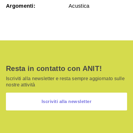
Argomenti:
Acustica
Resta in contatto con ANIT!
Iscriviti alla newsletter e resta sempre aggiornato sulle
nostre attività
Iscriviti alla newsletter