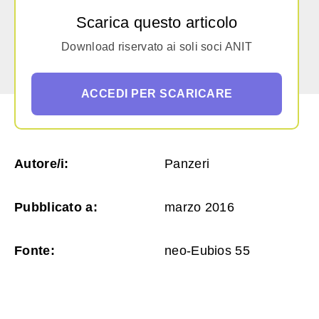
Scarica questo articolo
Download riservato ai soli soci ANIT
ACCEDI PER SCARICARE
Autore/i:
Panzeri
Pubblicato a:
marzo 2016
Fonte:
neo-Eubios 55