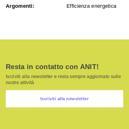
Argomenti:
Efficienza energetica
Resta in contatto con ANIT!
Iscriviti alla newsletter e resta sempre aggiornato sulle
nostre attività
Iscriviti alla newsletter