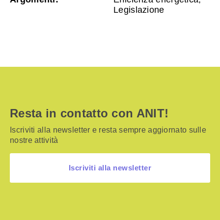
Legislazione
Resta in contatto con ANIT!
Iscriviti alla newsletter e resta sempre aggiornato sulle
nostre attività
Iscriviti alla newsletter