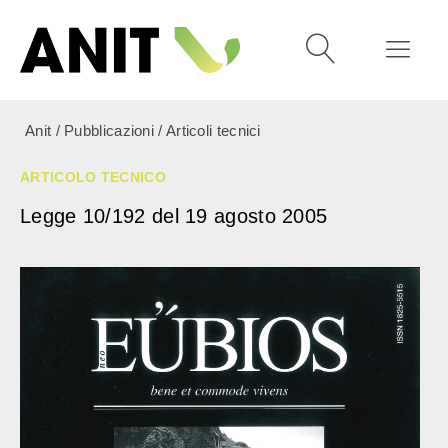
Anit
/
Pubblicazioni
/
Articoli tecnici
ARTICOLO TECNICO
Legge 10/192 del 19 agosto 2005