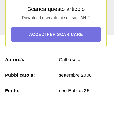
Scarica questo articolo
Download riservato ai soli soci ANIT
ACCEDI PER SCARICARE
Autore/i:
Galbusera
Pubblicato a:
settembre 2008
Fonte:
neo-Eubios 25