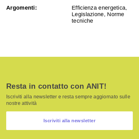
Argomenti:
Efficienza energetica,
Legislazione, Norme
tecniche
Resta in contatto con ANIT!
Iscriviti alla newsletter e resta sempre aggiornato sulle
nostre attività
Iscriviti alla newsletter