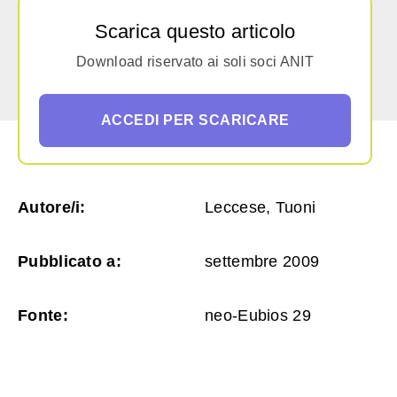
Scarica questo articolo
Download riservato ai soli soci ANIT
ACCEDI PER SCARICARE
Autore/i:
Leccese, Tuoni
Pubblicato a:
settembre 2009
Fonte:
neo-Eubios 29