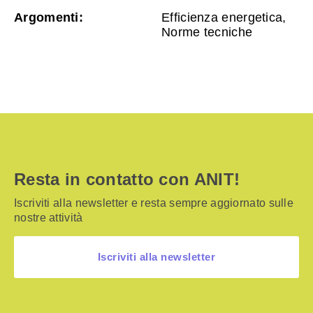
Argomenti:
Efficienza energetica,
Norme tecniche
Resta in contatto con ANIT!
Iscriviti alla newsletter e resta sempre aggiornato sulle
nostre attività
Iscriviti alla newsletter