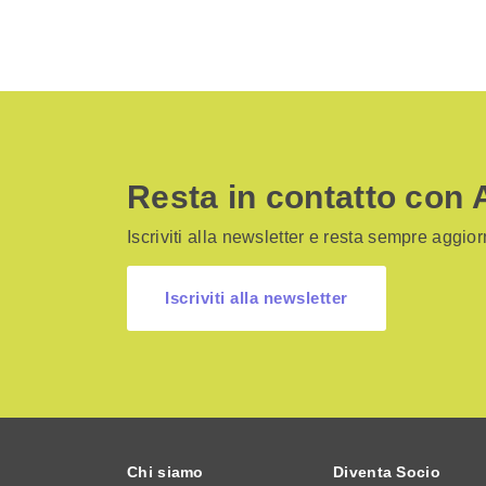
Resta in contatto con 
Iscriviti alla newsletter e resta sempre aggiorn
Iscriviti alla newsletter
Chi siamo
Diventa Socio