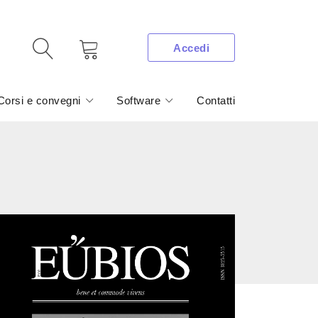
Accedi
Corsi e convegni
Software
Contatti