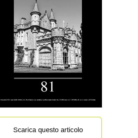
Scarica questo articolo