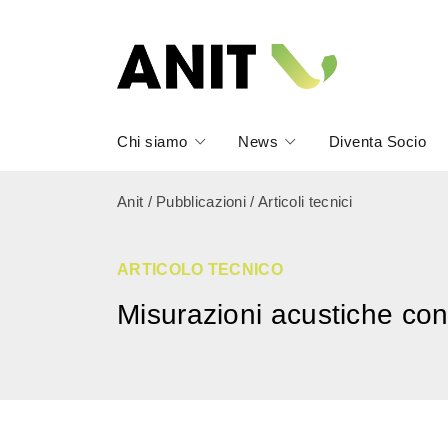
Chi siamo
News
Diventa Socio
Anit
/
Pubblicazioni
/
Articoli tecnici
ARTICOLO TECNICO
Misurazioni acustiche con