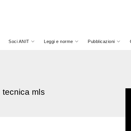
Soci ANIT
Leggi e norme
Pubblicazioni
 tecnica mls