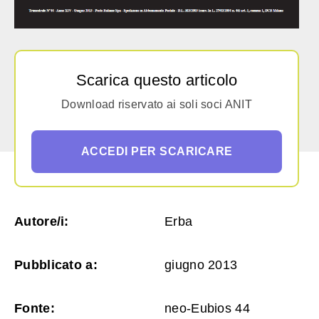
Scarica questo articolo
Download riservato ai soli soci ANIT
ACCEDI PER SCARICARE
Autore/i:
Erba
Pubblicato a:
giugno 2013
Fonte:
neo-Eubios 44