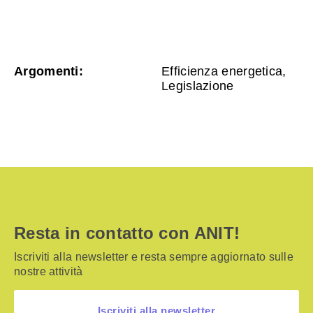
Argomenti:
Efficienza energetica,
Legislazione
Resta in contatto con ANIT!
Iscriviti alla newsletter e resta sempre aggiornato sulle
nostre attività
Iscriviti alla newsletter