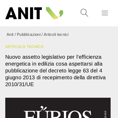
Anit
/
Pubblicazioni
/
Articoli tecnici
ARTICOLO TECNICO
Nuovo assetto legislativo per l’efficienza
energetica in edilizia cosa aspettarsi alla
pubblicazione del decreto legge 63 del 4
giugno 2013 di recepimento della direttiva
2010/31/UE