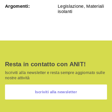
Argomenti:
Legislazione, Materiali
isolanti
Resta in contatto con ANIT!
Iscriviti alla newsletter e resta sempre aggiornato sulle
nostre attività
Iscriviti alla newsletter