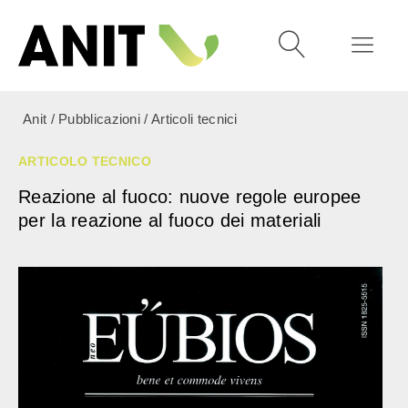
Anit
/
Pubblicazioni
/
Articoli tecnici
ARTICOLO TECNICO
Reazione al fuoco: nuove regole europee
per la reazione al fuoco dei materiali