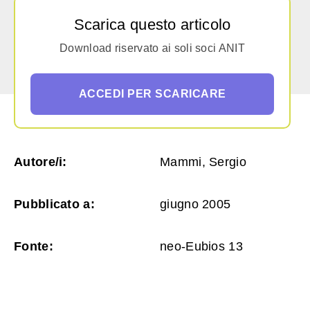
Scarica questo articolo
Download riservato ai soli soci ANIT
ACCEDI PER SCARICARE
Autore/i:
Mammi, Sergio
Pubblicato a:
giugno 2005
Fonte:
neo-Eubios 13