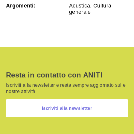
Argomenti:
Acustica, Cultura
generale
Resta in contatto con ANIT!
Iscriviti alla newsletter e resta sempre aggiornato sulle
nostre attività
Iscriviti alla newsletter