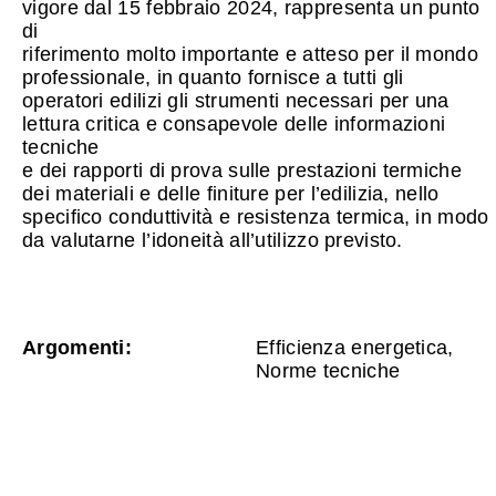
vigore dal 15 febbraio 2024, rappresenta un punto
di
riferimento molto importante e atteso per il mondo
professionale, in quanto fornisce a tutti gli
operatori edilizi gli strumenti necessari per una
lettura critica e consapevole delle informazioni
tecniche
e dei rapporti di prova sulle prestazioni termiche
dei materiali e delle finiture per l’edilizia, nello
specifico conduttività e resistenza termica, in modo
da valutarne l’idoneità all’utilizzo previsto.
Argomenti:
Efficienza energetica,
Norme tecniche