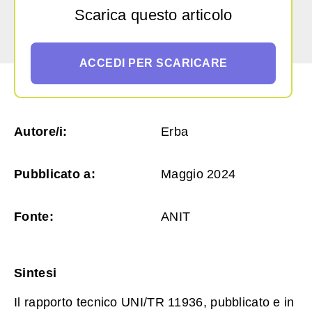
Scarica questo articolo
ACCEDI PER SCARICARE
Autore/i:
Erba
Pubblicato a:
Maggio 2024
Fonte:
ANIT
Sintesi
Il rapporto tecnico UNI/TR 11936, pubblicato e in