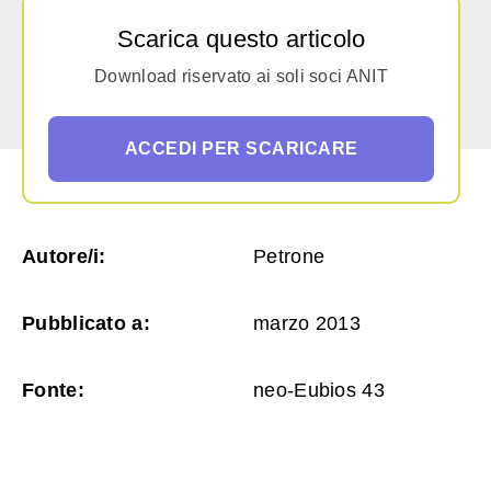
Scarica questo articolo
Download riservato ai soli soci ANIT
ACCEDI PER SCARICARE
Autore/i:
Petrone
Pubblicato a:
marzo 2013
Fonte:
neo-Eubios 43