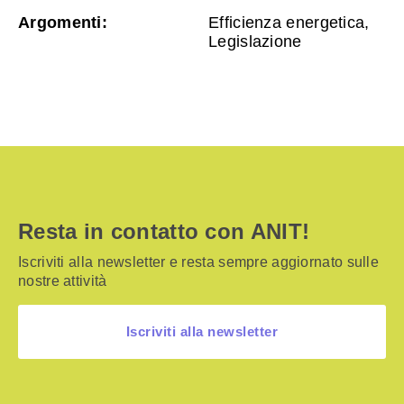
Argomenti:
Efficienza energetica,
Legislazione
Resta in contatto con ANIT!
Iscriviti alla newsletter e resta sempre aggiornato sulle
nostre attività
Iscriviti alla newsletter