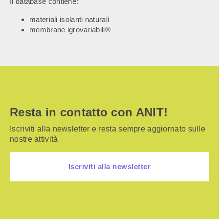
Il database contiene:
materiali isolanti naturali
membrane igrovariabili®
Resta in contatto con ANIT!
Iscriviti alla newsletter e resta sempre aggiornato sulle
nostre attività
Iscriviti alla newsletter