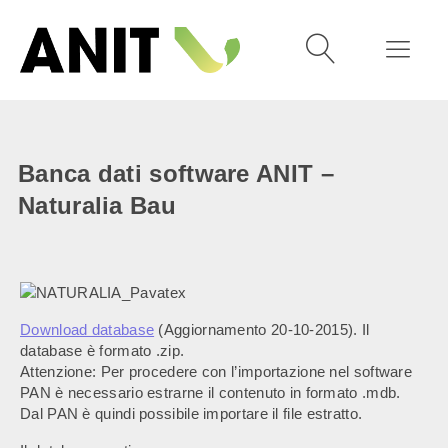
Banca dati software ANIT –
Naturalia Bau
Download database
(Aggiornamento 20-10-2015). Il
database è formato .zip.
Attenzione: Per procedere con l’importazione nel software
PAN è necessario estrarne il contenuto in formato .mdb.
Dal PAN è quindi possibile importare il file estratto.