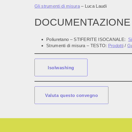
Gli strumenti di misura
– Luca Laudi
DOCUMENTAZIONE
Poliuretano – STIFERITE ISOCANALE:
Si
Strumenti di misura – TESTO:
Prodotti
/
G
Isolwashing
Valuta questo convegno