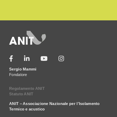
Sergio Mammi
Fondatore
Regolamento ANIT
Statuto ANIT
ANIT – Associazione Nazionale per l’Isolamento
Termico e acustico