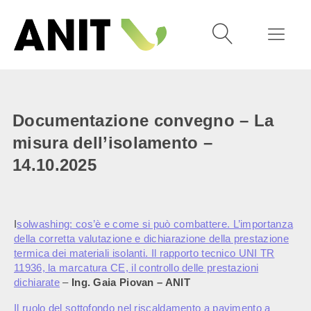
Documentazione convegno – La
misura dell’isolamento –
14.10.2025
I
solwashing: cos’è e come si può combattere. L’importanza
della corretta valutazione e dichiarazione della prestazione
termica dei materiali isolanti. Il rapporto tecnico UNI TR
11936, la marcatura CE, il controllo delle prestazioni
dichiarate
–
Ing. Gaia Piovan – ANIT
Il ruolo del sottofondo nel riscaldamento a pavimento a