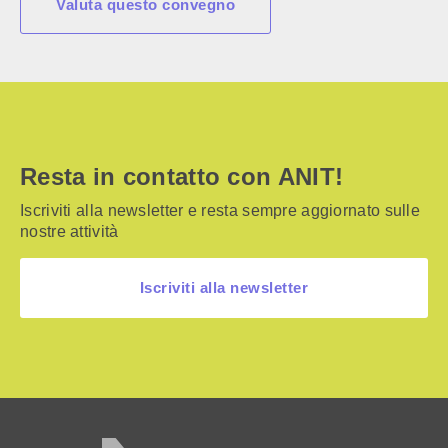
Valuta questo convegno
Resta in contatto con ANIT!
Iscriviti alla newsletter e resta sempre aggiornato sulle
nostre attività
Iscriviti alla newsletter