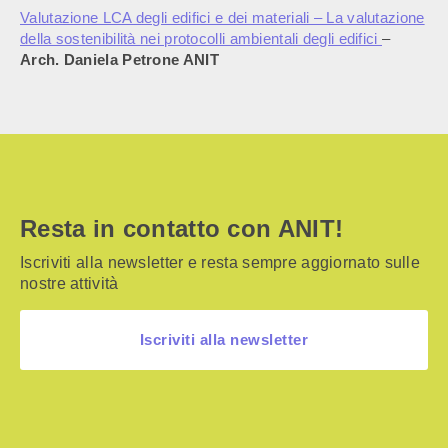
Valutazione LCA degli edifici e dei materiali – La valutazione
della sostenibilità nei protocolli ambientali degli edifici
–
Arch. Daniela Petrone ANIT
Resta in contatto con ANIT!
Iscriviti alla newsletter e resta sempre aggiornato sulle
nostre attività
Iscriviti alla newsletter