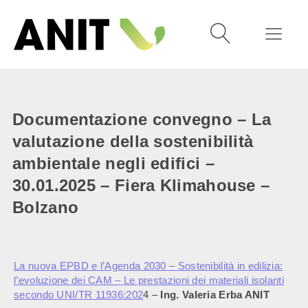
Documentazione convegno – La
valutazione della sostenibilità
ambientale negli edifici –
30.01.2025 – Fiera Klimahouse –
Bolzano
La nuova EPBD e l’Agenda 2030 – Sostenibilità in edilizia:
l’evoluzione dei CAM – Le prestazioni dei materiali isolanti
secondo UNI/TR 11936:202
4 –
Ing. Valeria Erba ANIT