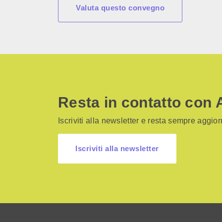
Valuta questo convegno
Resta in contatto con 
Iscriviti alla newsletter e resta sempre aggiorn
Iscriviti alla newsletter