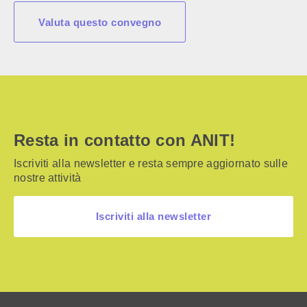
Valuta questo convegno
Resta in contatto con ANIT!
Iscriviti alla newsletter e resta sempre aggiornato sulle
nostre attività
Iscriviti alla newsletter