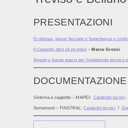
PRESENTAZIONI
Ecobonus, bonus facciate e Superbonus a confronto
Il Cappotto oltre gli incentivi
–
Marco Grossi
Regole e buone prassi per l’isolamento termico e 
DOCUMENTAZIONE
Sistema a cappotto – MAPEI:
Cataloghi tecnici
Serramenti – FINSTRAL:
Cataloghi tecnici
/
Do