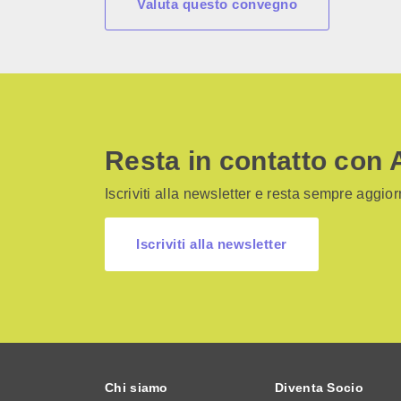
Valuta questo convegno
Resta in contatto con 
Iscriviti alla newsletter e resta sempre aggiorn
Iscriviti alla newsletter
Chi siamo
Diventa Socio