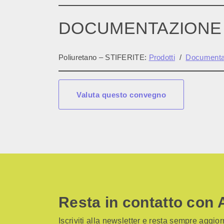
DOCUMENTAZIONE
Poliuretano – STIFERITE:
Prodotti
/
Documentaz
Valuta questo convegno
Resta in contatto con 
Iscriviti alla newsletter e resta sempre aggiorn