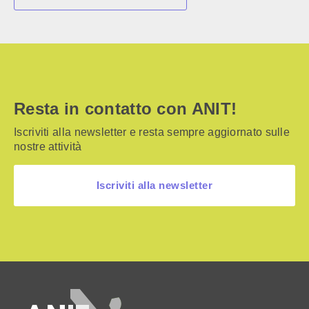
Resta in contatto con ANIT!
Iscriviti alla newsletter e resta sempre aggiornato sulle
nostre attività
Iscriviti alla newsletter