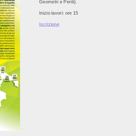
Geometri e Periti).
Inizio lavori: ore 15
Iscrizione