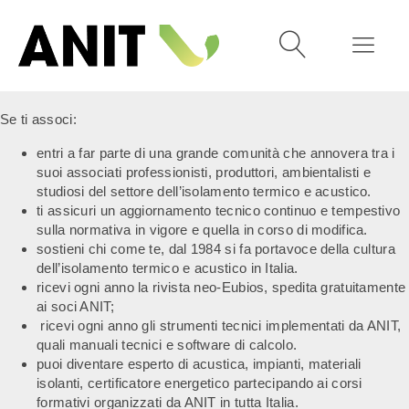
Se ti associ:
entri a far parte di una grande comunità che annovera tra i
suoi associati professionisti, produttori, ambientalisti e
studiosi del settore dell’isolamento termico e acustico.
ti assicuri un aggiornamento tecnico continuo e tempestivo
sulla normativa in vigore e quella in corso di modifica.
sostieni chi come te, dal 1984 si fa portavoce della cultura
dell’isolamento termico e acustico in Italia.
ricevi ogni anno la rivista neo-Eubios, spedita gratuitamente
ai soci ANIT;
ricevi ogni anno gli strumenti tecnici implementati da ANIT,
quali manuali tecnici e software di calcolo.
puoi diventare esperto di acustica, impianti, materiali
isolanti, certificatore energetico partecipando ai corsi
formativi organizzati da ANIT in tutta Italia.