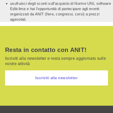
usufruisci degli sconti sull’acquisto di Norme UNI, software
Edilclima e hai l’opportunità di partecipare agli eventi
organizzati da ANIT (fiere, congressi, corsi) a prezzi
agevolati.
Resta in contatto con ANIT!
Iscriviti alla newsletter e resta sempre aggiornato sulle
nostre attività
Iscriviti alla newsletter