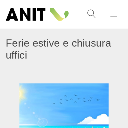
Ferie estive e chiusura
uffici