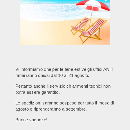
Vi informiamo che per le ferie estive gli uffici ANIT
rimarranno chiusi dal 10 al 21 agosto.
Pertanto anche il servizio chiarimenti tecnici non
potrà essere garantito.
Le spedizioni saranno sospese per tutto il mese di
agosto e riprenderanno a settembre.
Buone vacanze!