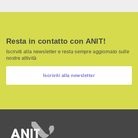
Resta in contatto con ANIT!
Iscriviti alla newsletter e resta sempre aggiornato sulle
nostre attività
Iscriviti alla newsletter