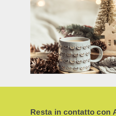
Resta in contatto con 