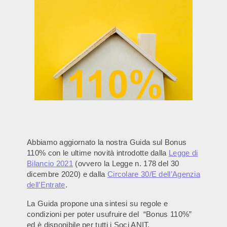
Abbiamo aggiornato la nostra Guida sul Bonus
110% con le ultime novità introdotte dalla
Legge di
Bilancio 2021
(ovvero la Legge n. 178 del 30
dicembre 2020) e dalla
Circolare 30/E dell’Agenzia
dell’Entrate
.
La Guida propone una sintesi su regole e
condizioni per poter usufruire del “Bonus 110%”
ed è disponibile per tutti i Soci ANIT.