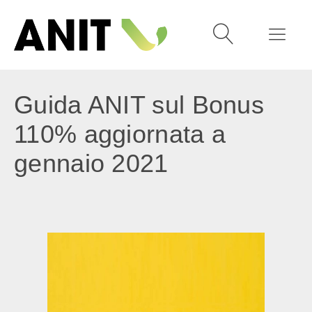
Guida ANIT sul Bonus
110% aggiornata a
gennaio 2021