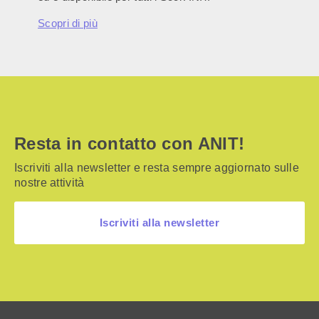
Scopri di più
Resta in contatto con ANIT!
Iscriviti alla newsletter e resta sempre aggiornato sulle
nostre attività
Iscriviti alla newsletter