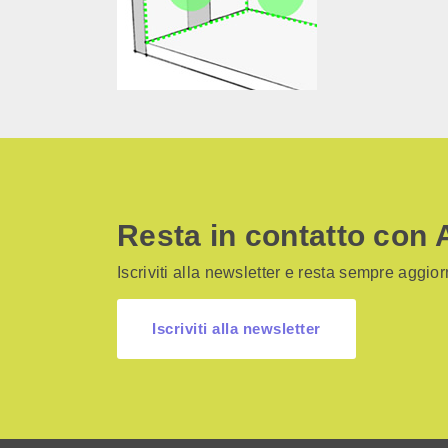
Resta in contatto con 
Iscriviti alla newsletter e resta sempre aggiorn
Iscriviti alla newsletter