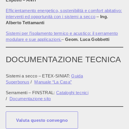
Efficientamento energetico, sostenibilità e comfort abitativo:
interventi ed opportunità con i sistemi a secco
–
Ing.
Alberto Tettamanti
Sistemi per l’isolamento termico e acustico: il serramento
modulare e sue applicazioni.
–
Geom. Luca Gobbetti
DOCUMENTAZIONE TECNICA
Sistemi a secco – ETEX-SINIAT:
Guida
Superbonus
/
Manuale “La Casa”
Serramenti – FINSTRAL:
Cataloghi tecnici
/
Documentazione sito
Valuta questo convegno