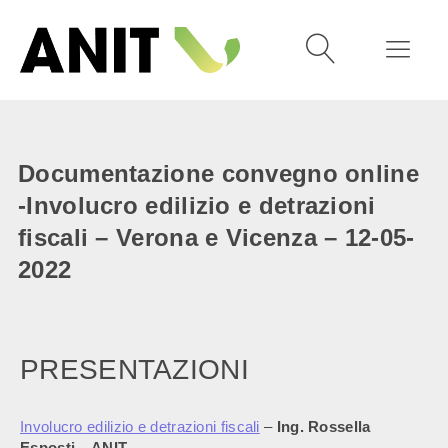
Documentazione convegno online
-Involucro edilizio e detrazioni
fiscali – Verona e Vicenza – 12-05-
2022
PRESENTAZIONI
Involucro edilizio e detrazioni fiscali
–
Ing. Rossella
Esposti – ANIT