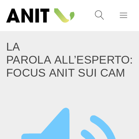
LA
PAROLA ALL’ESPERTO:
FOCUS ANIT SUI CAM