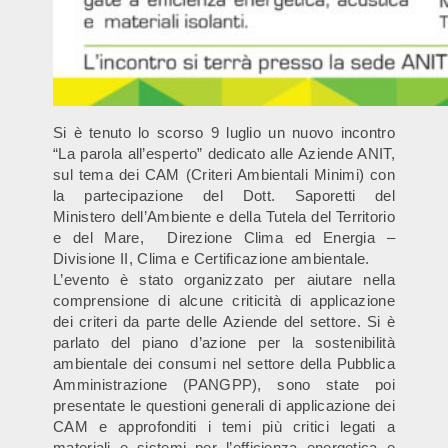
Si è tenuto lo scorso 9 luglio un nuovo incontro
“La parola all’esperto” dedicato alle Aziende ANIT,
sul tema dei CAM (Criteri Ambientali Minimi) con
la partecipazione del Dott. Saporetti del
Ministero dell’Ambiente e della Tutela del Territorio
e del Mare, Direzione Clima ed Energia –
Divisione II, Clima e Certificazione ambientale.
L’evento è stato organizzato per aiutare nella
comprensione di alcune criticità di applicazione
dei criteri da parte delle Aziende del settore. Si è
parlato del piano d’azione per la sostenibilità
ambientale dei consumi nel settore della Pubblica
Amministrazione (PANGPP), sono state poi
presentate le questioni generali di applicazione dei
CAM e approfonditi i temi più critici legati a
materiali e sistemi per l’efficienza energetica e