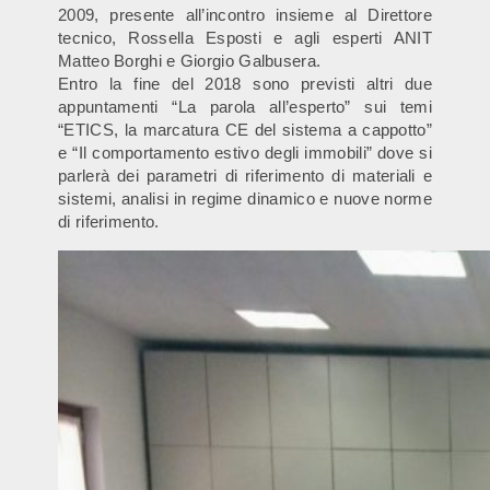
2009, presente all’incontro insieme al Direttore
tecnico, Rossella Esposti e agli esperti ANIT
Matteo Borghi e Giorgio Galbusera.
Entro la fine del 2018 sono previsti altri due
appuntamenti “La parola all’esperto” sui temi
“ETICS, la marcatura CE del sistema a cappotto”
e “Il comportamento estivo degli immobili” dove si
parlerà dei parametri di riferimento di materiali e
sistemi, analisi in regime dinamico e nuove norme
di riferimento.