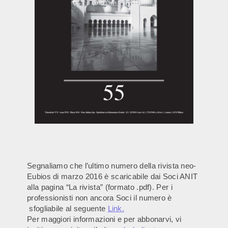
Segnaliamo che l’ultimo numero della rivista neo-
Eubios di marzo 2016 è scaricabile dai Soci ANIT
alla pagina “La rivista” (formato .pdf). Per i
professionisti non ancora Soci il numero è
sfogliabile al seguente
Link.
Per maggiori informazioni e per abbonarvi, vi