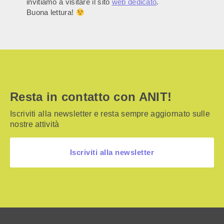
invitiamo a visitare il sito
web dedicato
.
Buona lettura!
Resta in contatto con ANIT!
Iscriviti alla newsletter e resta sempre aggiornato sulle
nostre attività
Iscriviti alla newsletter