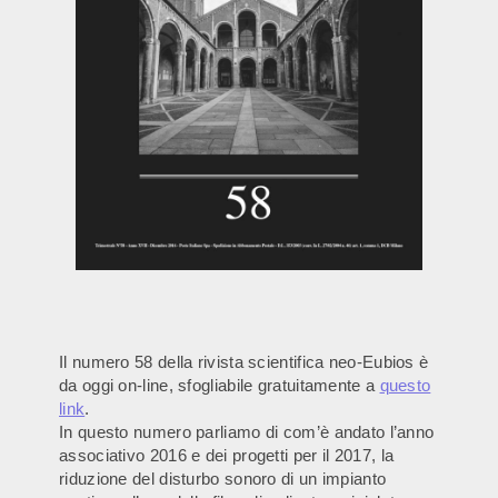
Il numero 58 della rivista scientifica neo-Eubios è
da oggi on-line, sfogliabile gratuitamente a
questo
link
.
In questo numero parliamo di com’è andato l’anno
associativo 2016 e dei progetti per il 2017, la
riduzione del disturbo sonoro di un impianto