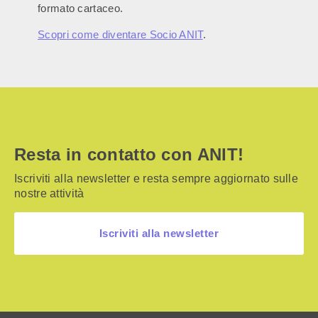
formato cartaceo.
Scopri come diventare Socio ANIT
.
Resta in contatto con ANIT!
Iscriviti alla newsletter e resta sempre aggiornato sulle
nostre attività
Iscriviti alla newsletter