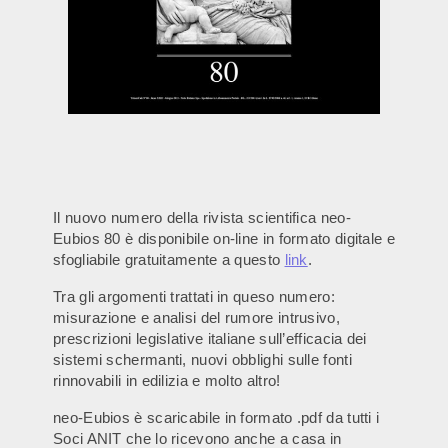
Il nuovo numero della rivista scientifica neo-
Eubios 80 è disponibile on-line in formato digitale e
sfogliabile gratuitamente a questo
link
.
Tra gli argomenti trattati in queso numero:
misurazione e analisi del rumore intrusivo,
prescrizioni legislative italiane sull’efficacia dei
sistemi schermanti, nuovi obblighi sulle fonti
rinnovabili in edilizia e molto altro!
neo-Eubios è scaricabile in formato .pdf da tutti i
Soci ANIT che lo ricevono anche a casa in