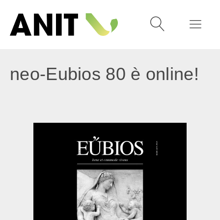
neo-Eubios 80 è online!