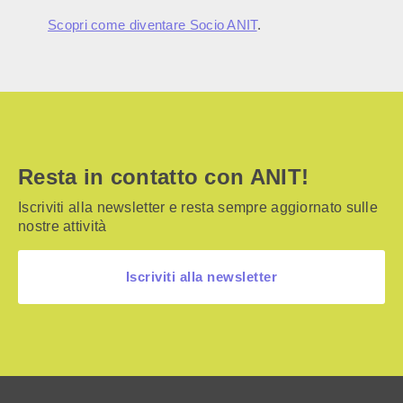
Scopri come diventare Socio ANIT
.
Resta in contatto con ANIT!
Iscriviti alla newsletter e resta sempre aggiornato sulle
nostre attività
Iscriviti alla newsletter