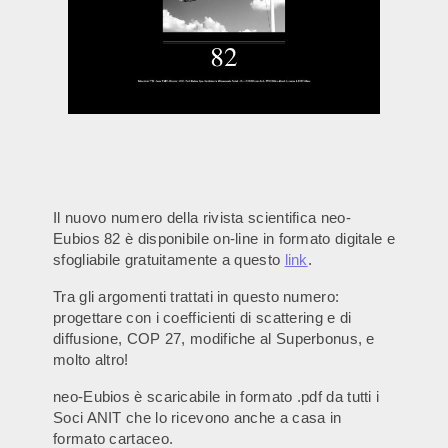
Il nuovo numero della rivista scientifica neo-
Eubios 82 è disponibile on-line in formato digitale e
sfogliabile gratuitamente a questo
link
.
Tra gli argomenti trattati in questo numero:
progettare con i coefficienti di scattering e di
diffusione, COP 27, modifiche al Superbonus, e
molto altro!
neo-Eubios è scaricabile in formato .pdf da tutti i
Soci ANIT che lo ricevono anche a casa in
formato cartaceo.