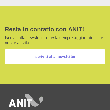
Resta in contatto con ANIT!
Iscriviti alla newsletter e resta sempre aggiornato sulle
nostre attività
Iscriviti alla newsletter