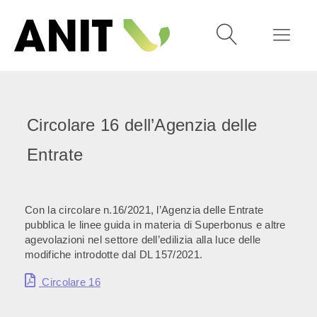
Circolare 16 dell’Agenzia delle
Entrate
Con la circolare n.16/2021, l’Agenzia delle Entrate
pubblica le linee guida in materia di Superbonus e altre
agevolazioni nel settore dell’edilizia alla luce delle
modifiche introdotte dal DL 157/2021.
Circolare 16